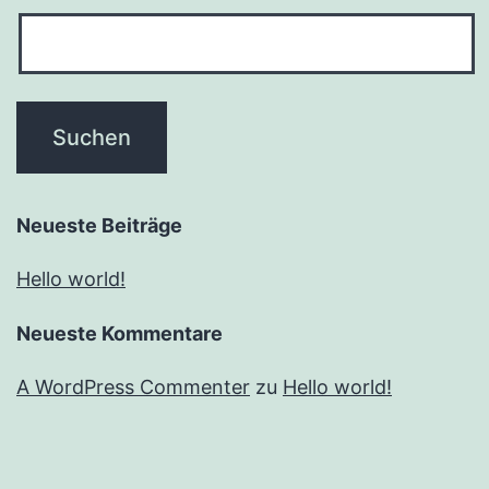
Neueste Beiträge
Hello world!
Neueste Kommentare
A WordPress Commenter
zu
Hello world!