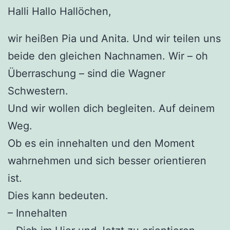
Halli Hallo Hallöchen,
wir heißen Pia und Anita. Und wir teilen uns
beide den gleichen Nachnamen. Wir – oh
Überraschung – sind die Wagner
Schwestern.
Und wir wollen dich begleiten. Auf deinem
Weg.
Ob es ein innehalten und den Moment
wahrnehmen und sich besser orientieren
ist.
Dies kann bedeuten.
– Innehalten