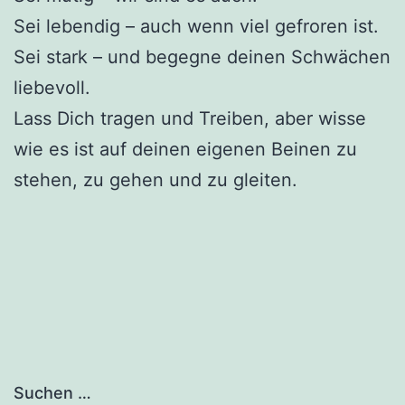
Sei lebendig – auch wenn viel gefroren ist.
Sei stark – und begegne deinen Schwächen
liebevoll.
Lass Dich tragen und Treiben, aber wisse
wie es ist auf deinen eigenen Beinen zu
stehen, zu gehen und zu gleiten.
Suchen …