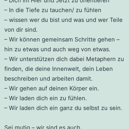
– Dich im Hier und Jetzt zu orientieren
– In die Tiefe zu tauchen/ zu fühlen
– wissen wer du bist und was und wer Teile
von dir sind.
– Wir können gemeinsam Schritte gehen –
hin zu etwas und auch weg von etwas.
– Wir unterstützen dich dabei Metaphern zu
finden, die deine Innenwelt, dein Leben
beschreiben und arbeiten damit.
– Wir gehen auf deinen Körper ein.
– Wir laden dich ein zu fühlen.
– Wir laden dich ein ganz du selbst zu sein.
Sei mutig – wir sind es auch.